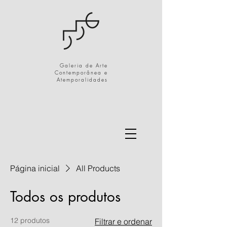
Galeria de Arte
Contemporânea e
Atemporalidades
Página inicial
All Products
Todos os produtos
12 produtos
Filtrar e ordenar