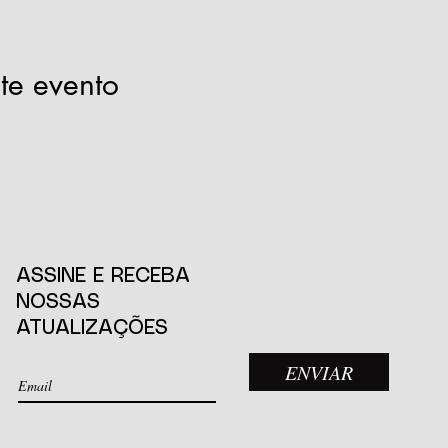
te evento
ASSINE E RECEBA
NOSSAS
ATUALIZAÇÕES
ENVIAR