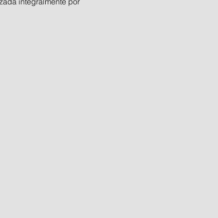
zada integralmente por 