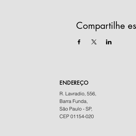
Compartilhe es
ENDEREÇO
R. Lavradio, 556,
Barra Funda,
São Paulo - SP,
CEP 01154-020