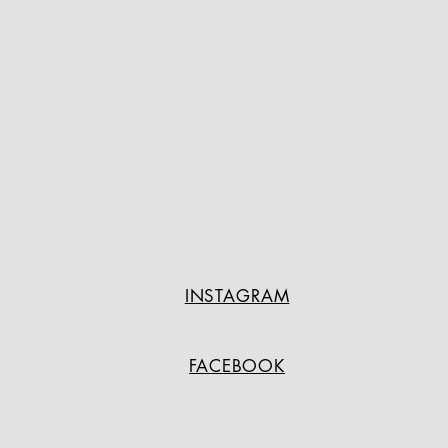
INSTAGRAM
FACEBOOK